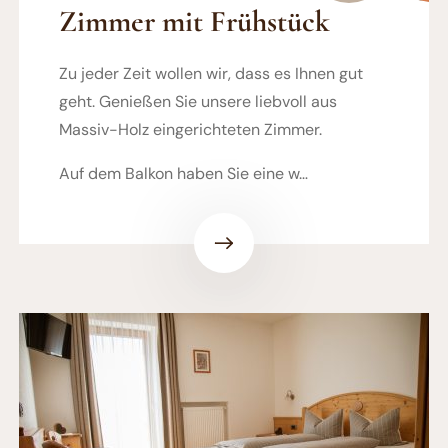
Zimmer mit Frühstück
Zu jeder Zeit wollen wir, dass es Ihnen gut
geht. Genießen Sie unsere liebvoll aus
Massiv-Holz eingerichteten Zimmer.
Auf dem Balkon haben Sie eine w…