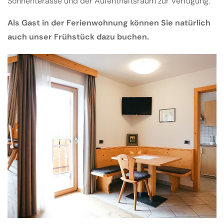
Sonnenterasse und der Aufenthaltsraum zur Verfügung.
Als Gast in der Ferienwohnung können Sie natürlich
auch unser Frühstück dazu buchen.