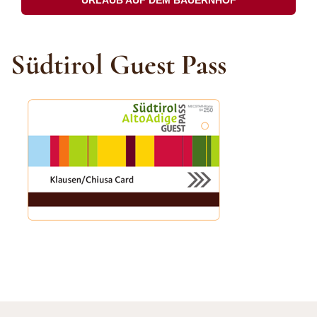
Südtirol Guest Pass