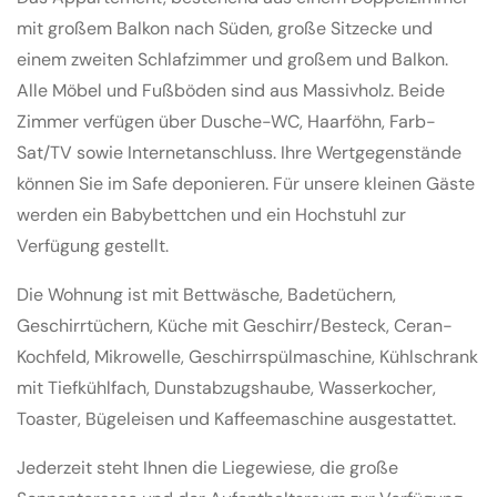
mit großem Balkon nach Süden, große Sitzecke und
einem zweiten Schlafzimmer und großem und Balkon.
Alle Möbel und Fußböden sind aus Massivholz. Beide
Zimmer verfügen über Dusche-WC, Haarföhn, Farb-
Sat/TV sowie Internetanschluss. Ihre Wertgegenstände
können Sie im Safe deponieren. Für unsere kleinen Gäste
werden ein Babybettchen und ein Hochstuhl zur
Verfügung gestellt.
Die Wohnung ist mit Bettwäsche, Badetüchern,
Geschirrtüchern, Küche mit Geschirr/Besteck, Ceran-
Kochfeld, Mikrowelle, Geschirrspülmaschine, Kühlschrank
mit Tiefkühlfach, Dunstabzugshaube, Wasserkocher,
Toaster, Bügeleisen und Kaffeemaschine ausgestattet.
Jederzeit steht Ihnen die Liegewiese, die große