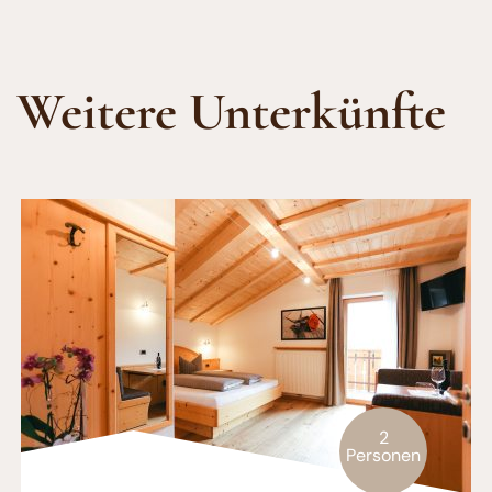
Weitere Unterkünfte
2
Personen