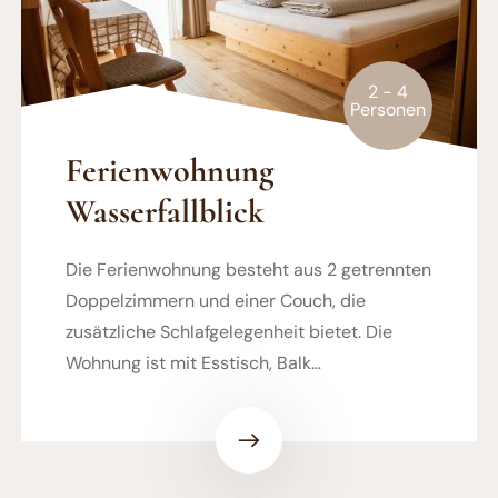
2 - 4
Personen
Ferienwohnung
Wasserfallblick
Die Ferienwohnung besteht aus 2 getrennten
Doppelzimmern und einer Couch, die
zusätzliche Schlafgelegenheit bietet. Die
Wohnung ist mit Esstisch, Balk…