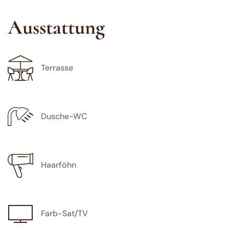
Ausstattung
Terrasse
Dusche-WC
Haarföhn
Farb-Sat/TV