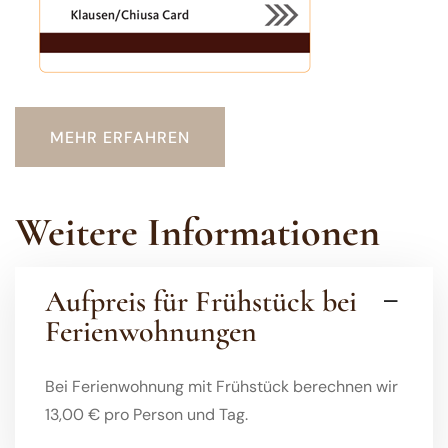
MEHR ERFAHREN
Weitere Informationen
Aufpreis für Frühstück bei
Ferienwohnungen
Bei Ferienwohnung mit Frühstück berechnen wir
13,00 € pro Person und Tag.