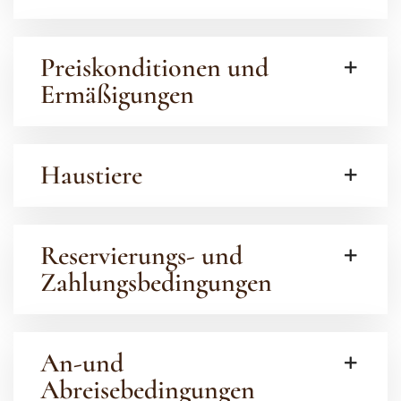
Preiskonditionen und
Ermäßigungen
Haustiere
Reservierungs- und
Zahlungsbedingungen
An-und
Abreisebedingungen