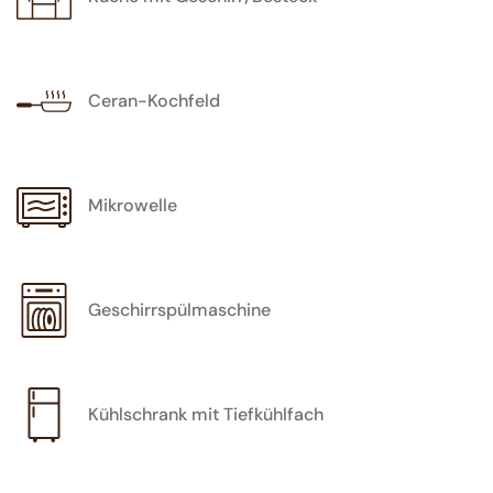
Ceran-Kochfeld
Mikrowelle
Geschirrspülmaschine
Kühlschrank mit Tiefkühlfach