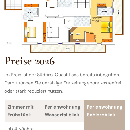
Preise 2026
Im Preis ist der Südtirol Guest Pass bereits inbegriffen.
Damit können Sie unzählige Freizeitangebote kostenfrei
oder stark reduziert nutzen.
Zimmer mit
Ferienwohnung
Ferienwohnung
Frühstück
Wasserfallblick
Schlernblick
ab 4 Nächte