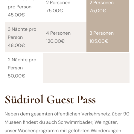
2 Personen
2 Personen
pro Person
75,00€
75,00€
45,00€
3 Nächte pro
4 Personen
3 Personen
Person
120,00€
105,00€
48,00€
2 Nächte pro
Person
50,00€
Südtirol Guest Pass
Neben dem gesamten öffentlichen Verkehrsnetz, über 90
Museen findest du auch Schwimmbäder, Weingüter,
unser Wochenprogramm mit geführten Wanderungen