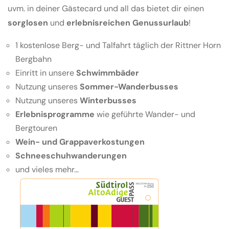
uvm. in deiner Gästecard und all das bietet dir einen
sorglosen
und
erlebnisreichen Genussurlaub
!
1 kostenlose Berg- und Talfahrt täglich der Rittner Horn
Bergbahn
Einritt in unsere
Schwimmbäder
Nutzung unseres
Sommer-Wanderbusses
Nutzung unseres
Winterbusses
Erlebnisprogramme
wie geführte Wander- und
Bergtouren
Wein- und Grappaverkostungen
Schneeschuhwanderungen
und vieles mehr...