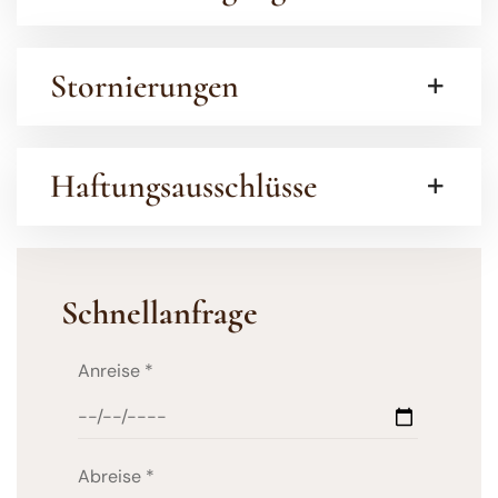
Stornierungen
Haftungsausschlüsse
Schnellanfrage
Anreise
*
Abreise
*