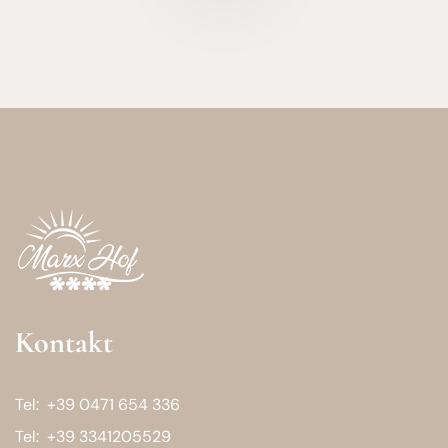
Kontakt
Tel:
+39 0471 654 336
Tel:
+39 3341205529