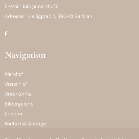
E-Mail:
info@marxhof.it
Adresse:
Heiliggrab 7, 39040 Barbian
Navigation
Marxhof
Unser Hof
Unterkünfte
Bildergalerie
Erleben
Kontakt & Anfrage
Buchen