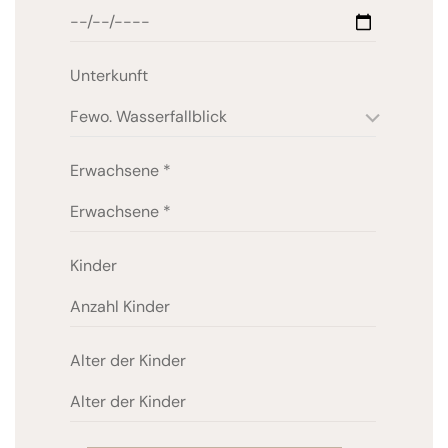
Unterkunft
Fewo. Wasserfallblick
Erwachsene
*
Kinder
Alter der Kinder