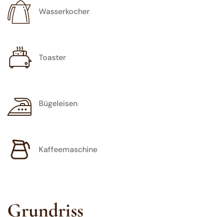
Wasserkocher
Toaster
Bügeleisen
Kaffeemaschine
Grundriss