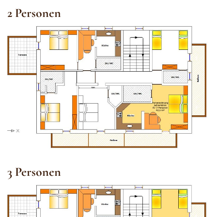
2 Personen
3 Personen