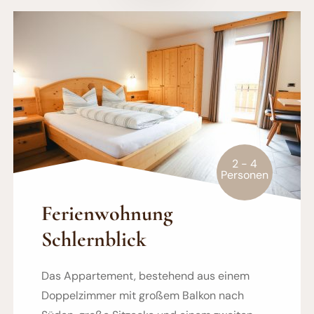
2 - 4
Personen
Ferienwohnung
Schlernblick
Das Appartement, bestehend aus einem
Doppelzimmer mit großem Balkon nach