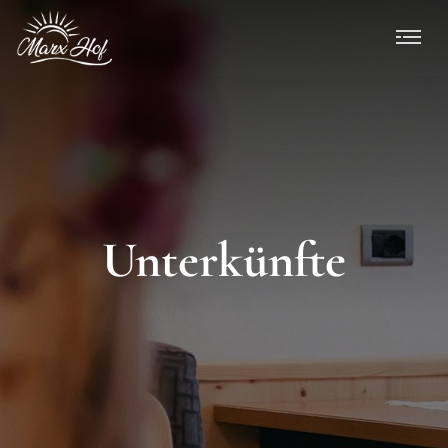
Unterkünfte