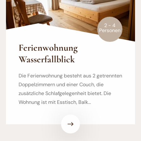
2 - 4
Personen
Ferienwohnung
Wasserfallblick
Die Ferienwohnung besteht aus 2 getrennten
Doppelzimmern und einer Couch, die
zusätzliche Schlafgelegenheit bietet. Die
Wohnung ist mit Esstisch, Balk…