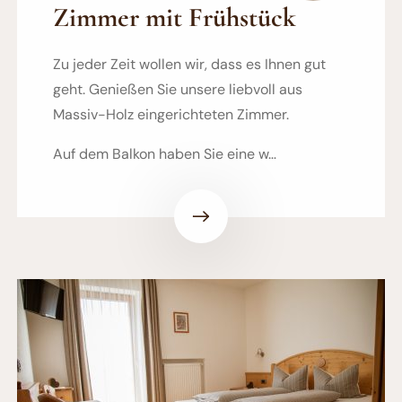
Zimmer mit Frühstück
Zu jeder Zeit wollen wir, dass es Ihnen gut
geht. Genießen Sie unsere liebvoll aus
Massiv-Holz eingerichteten Zimmer.
Auf dem Balkon haben Sie eine w…