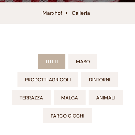
Marxhof
Galleria
TUTTI
MASO
PRODOTTI AGRICOLI
DINTORNI
TERRAZZA
MALGA
ANIMALI
PARCO GIOCHI